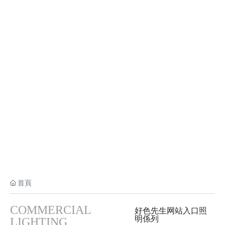
好色先生网站入口照明
COMMERCIAL LIGHTING
首頁
COMMERCIAL
好色先生网站入口照
明係列
LIGHTING