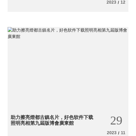
2023
12
/
29
助力擦亮燈都古鎮名片，好色软件下载
照明亮相第九屆版博會廣東館
2023
11
/