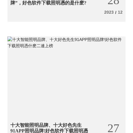
28
牌”，好色软件下载照明憑的是什麽?
2023
12
/
27
十大智能照明品牌、十大好色先生
91APP照明品牌!好色软件下载照明憑