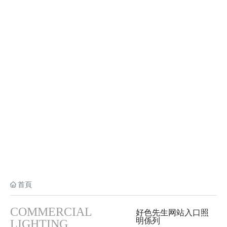
好色先生网站入口照明
COMMERCIAL LIGHTING
首頁
COMMERCIAL
好色先生网站入口照
明係列
LIGHTING