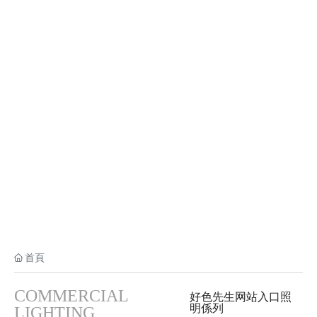
好色先生网站入口照明
COMMERCIAL LIGHTING
首頁
COMMERCIAL
好色先生网站入口照
明係列
LIGHTING