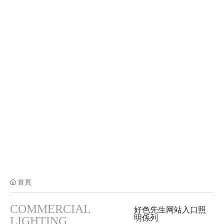
好色先生网站入口照明
COMMERCIAL LIGHTING
首頁
COMMERCIAL
好色先生网站入口照
明係列
LIGHTING