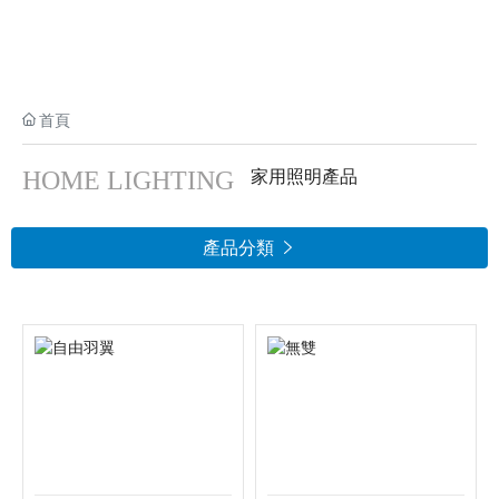
首頁
HOME LIGHTING
家用照明產品
產品分類
