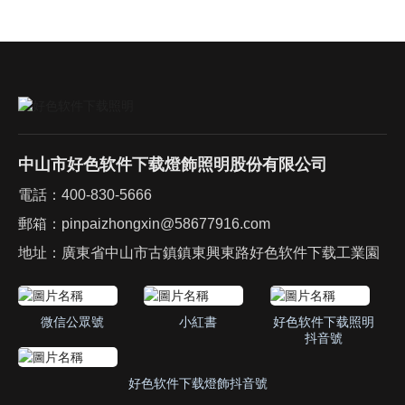
中山市好色软件下载燈飾照明股份有限公司
電話：
400-830-5666
郵箱：
pinpaizhongxin@58677916.com
地址：廣東省中山市古鎮鎮東興東路好色软件下载工業園
微信公眾號
小紅書
好色软件下载照明
抖音號
好色软件下载燈飾抖音號