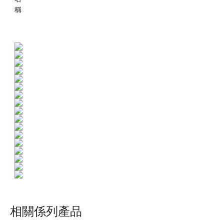
相關係列產品