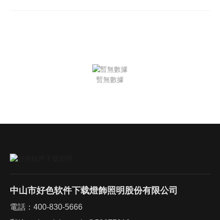
暫無數據
中山市好色软件下载燈飾照明股份有限公司
電話：
400-830-5666