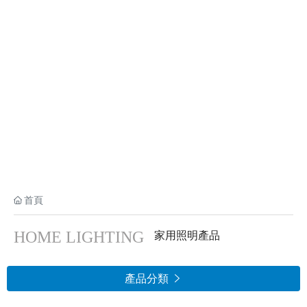
HOME LIGHTING
首頁
HOME LIGHTING
家用照明產品
產品分類
