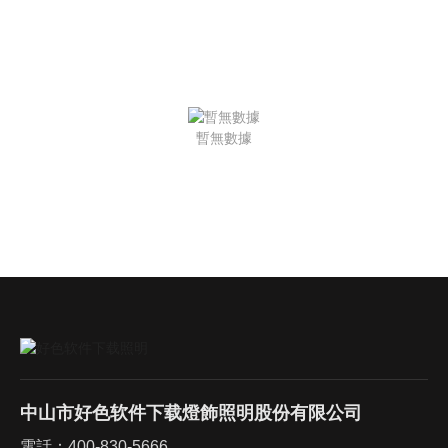
暫無數據
中山市好色软件下载燈飾照明股份有限公司
電話：
400-830-5666