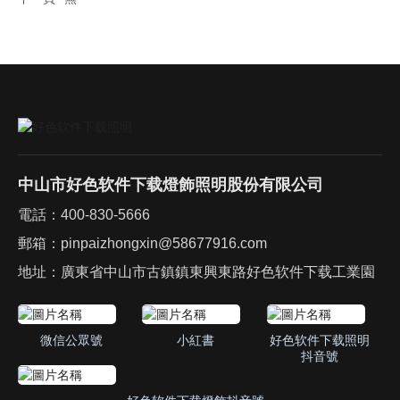
中山市好色软件下载燈飾照明股份有限公司
電話：
400-830-5666
郵箱：
pinpaizhongxin@58677916.com
地址：廣東省中山市古鎮鎮東興東路好色软件下载工業園
微信公眾號
小紅書
好色软件下载照明
抖音號