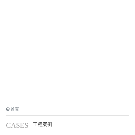
工程案例
ENGINEERING CASE
首頁
CASES
工程案例