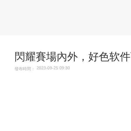
閃耀賽場內外，好色
2023-09-25 09:30
發布時間：